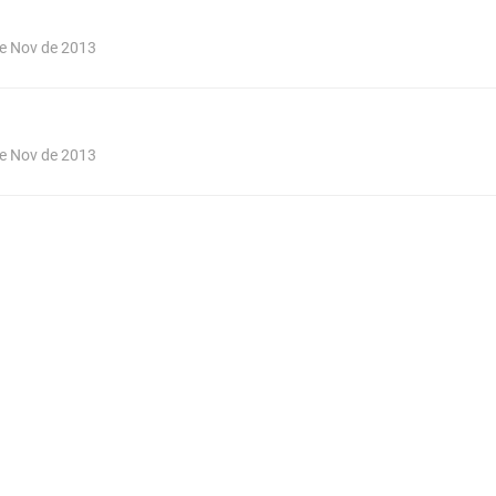
de Nov de 2013
de Nov de 2013