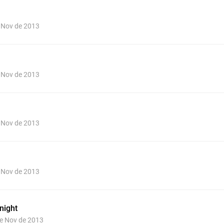
e Nov de 2013
e Nov de 2013
e Nov de 2013
e Nov de 2013
night
de Nov de 2013