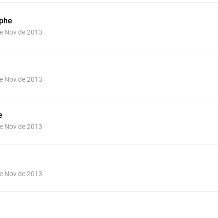
ophe
de Nov de 2013
de Nov de 2013
e
de Nov de 2013
de Nov de 2013