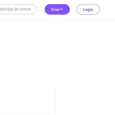
Criar
Login