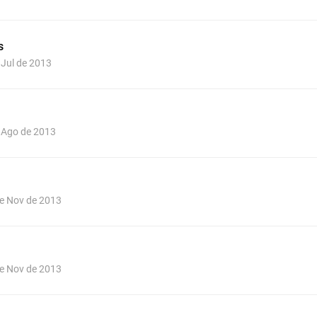
s
e Jul de 2013
e Ago de 2013
de Nov de 2013
de Nov de 2013