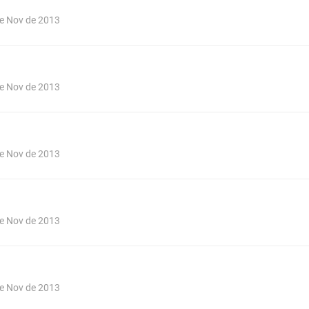
de Nov de 2013
de Nov de 2013
de Nov de 2013
de Nov de 2013
de Nov de 2013