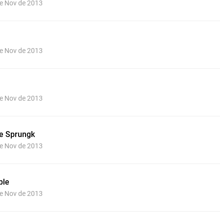
de Nov de 2013
de Nov de 2013
de Nov de 2013
he Sprungk
de Nov de 2013
ple
de Nov de 2013