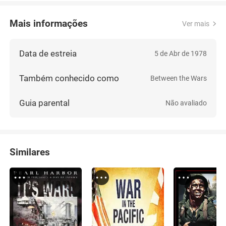
Mais informações
Ver mais
Data de estreia
5 de Abr de 1978
Também conhecido como
Between the Wars
Guia parental
Não avaliado
Similares