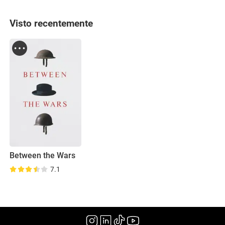
Visto recentemente
Between the Wars
7.1