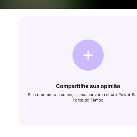
Compartilhe sua opinião
Seja o primeiro a começar uma conversa sobre Power Ra
Força do Tempo