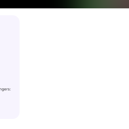
ngers: