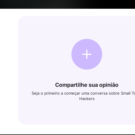
Compartilhe sua opinião
Seja o primeiro a começar uma conversa sobre Small 
Hackers