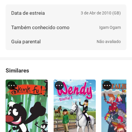
Data de estreia
3 de Abr de 2010 (GB)
Também conhecido como
Igam Ogam
Guia parental
Não avaliado
Similares