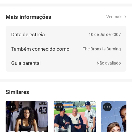
Mais informações
Ver mais
Data de estreia
10 de Jul de 2007
Também conhecido como
The Bronx Is Burning
Guia parental
Não avaliado
Similares