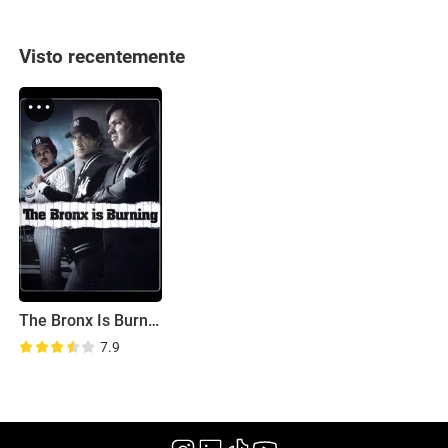
Visto recentemente
The Bronx Is Burning
7.9