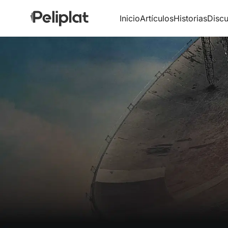
Inicio
Artículos
Historias
Discu