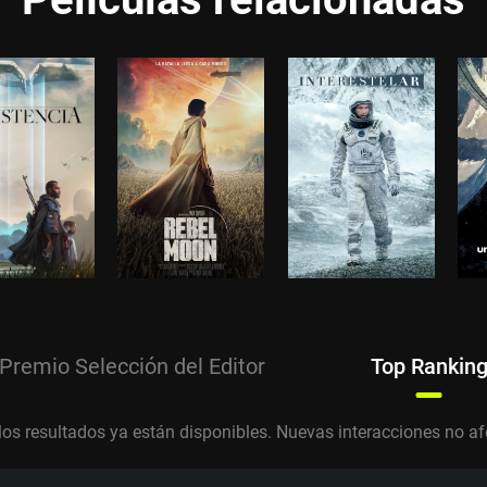
Premio Selección del Editor
Top Rankin
los resultados ya están disponibles. Nuevas interacciones no afe