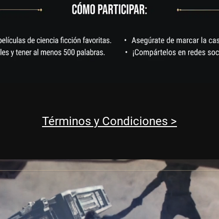
Términos y Condiciones >