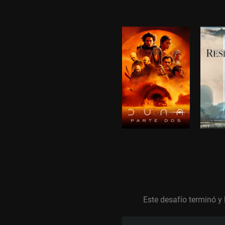
Este desafío terminó y 