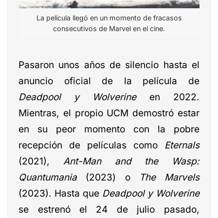
La película llegó en un momento de fracasos
consecutivos de Marvel en el cine.
Pasaron unos años de silencio hasta el
anuncio oficial de la película de
Deadpool y Wolverine
en 2022.
Mientras, el propio UCM demostró estar
en su peor momento con la pobre
recepción de películas como
Eternals
(2021),
Ant-Man and the Wasp:
Quantumania
(2023) o
The Marvels
(2023). Hasta que
Deadpool y Wolverine
se estrenó el 24 de julio pasado,