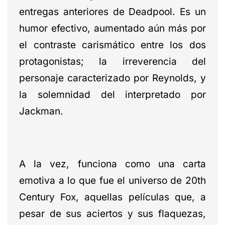
entregas anteriores de Deadpool. Es un
humor efectivo, aumentado aún más por
el contraste carismático entre los dos
protagonistas; la irreverencia del
personaje caracterizado por Reynolds, y
la solemnidad del interpretado por
Jackman.
A la vez, funciona como una carta
emotiva a lo que fue el universo de 20th
Century Fox, aquellas películas que, a
pesar de sus aciertos y sus flaquezas,