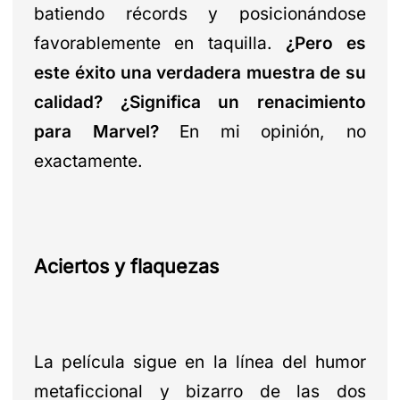
batiendo récords y posicionándose
favorablemente en taquilla.
¿Pero es
este éxito una verdadera muestra de su
calidad? ¿Significa un renacimiento
para Marvel?
En mi opinión, no
exactamente.
Aciertos y flaquezas
La película sigue en la línea del humor
metaficcional y bizarro de las dos