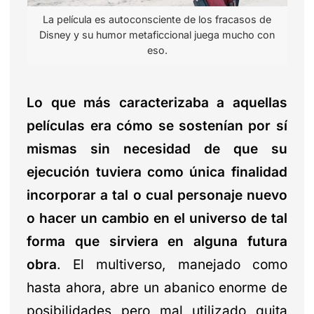
La película es autoconsciente de los fracasos de
Disney y su humor metaficcional juega mucho con
eso.
Lo que más caracterizaba a aquellas
películas era cómo se sostenían por sí
mismas sin necesidad de que su
ejecución tuviera como única finalidad
incorporar a tal o cual personaje nuevo
o hacer un cambio en el universo de tal
forma que sirviera en alguna futura
obra
. El multiverso, manejado como
hasta ahora, abre un abanico enorme de
posibilidades pero mal utilizado quita