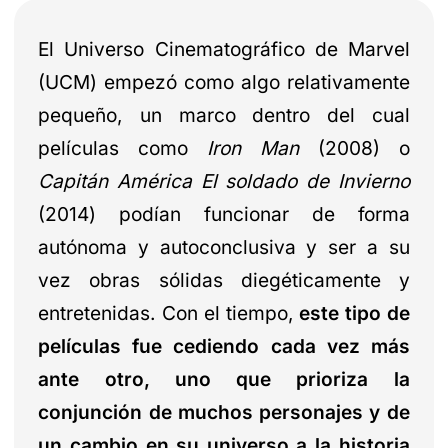
El Universo Cinematográfico de Marvel
(UCM) empezó como algo relativamente
pequeño, un marco dentro del cual
películas como
Iron Man
(2008)
o
Capitán América El soldado de Invierno
(2014) podían funcionar de forma
autónoma y autoconclusiva y ser a su
vez obras sólidas diegéticamente y
entretenidas. Con el tiempo,
este tipo de
películas fue cediendo cada vez más
ante otro, uno que prioriza la
conjunción de muchos personajes y de
un cambio en su universo a la historia