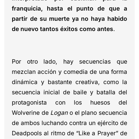
franquicia, hasta el punto de que a
partir de su muerte ya no haya habido
de nuevo tantos éxitos como antes
.
Por otro lado, hay secuencias que
mezclan acción y comedia de una forma
dinámica y bastante creativa, como la
secuencia inicial de baile y batalla del
protagonista con los huesos del
Wolverine de
Logan
o el plano secuencia
de ambos luchando contra un ejército de
Deadpools al ritmo de “Like a Prayer” de