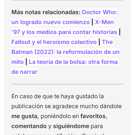
Más notas relacionadas:
Doctor Who:
un logrado nuevo comienzo
|
X-Men
’97 y los medios para contar historias
|
Fallout y el heroísmo colectivo
|
The
Batman (2022): la reformulación de un
mito
|
La teoría de la bolsa: otra forma
de narrar
En caso de que te haya gustado la
publicación se agradece mucho dándole
me gusta
, poniéndolo en
favoritos
,
comentando
y
siguiéndome
para