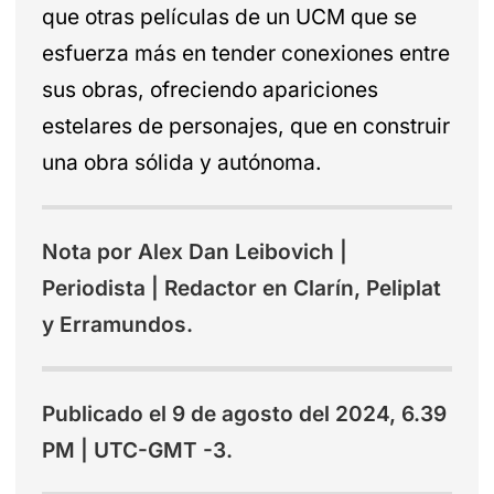
que otras películas de un UCM que se
esfuerza más en tender conexiones entre
sus obras, ofreciendo apariciones
estelares de personajes, que en construir
una obra sólida y autónoma.
Nota por Alex Dan Leibovich |
Periodista | Redactor en Clarín, Peliplat
y Erramundos.
Publicado el 9 de agosto del 2024, 6.39
PM | UTC-GMT -3.