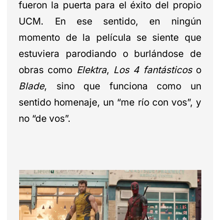
fueron la puerta para el éxito del propio
UCM. En ese sentido, en ningún
momento de la película se siente que
estuviera parodiando o burlándose de
obras como
Elektra
,
Los 4 fantásticos
o
Blade
, sino que funciona como un
sentido homenaje, un “me río con vos”, y
no “de vos”.