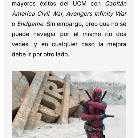
mayores éxitos del UCM con
Capitán
América Civil War, Avengers Infinity War
o
Endgame
. Sin embargo, creo que no se
puede navegar por el mismo río dos
veces, y en cualquier caso la mejora
debe ir por otro lado.