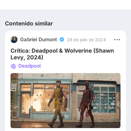
Contenido similar
Gabriel Dumont
28 de julio de 2024
Crítica: Deadpool & Wolverine (Shawn
Levy, 2024)
Deadpool