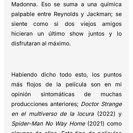
Madonna. Eso se suma a una química
palpable entre Reynolds y Jackman; se
siente como si dos viejos amigos
hicieran un último show juntos y lo
disfrutaran al máximo.
Habiendo dicho todo esto, los puntos
más flojos de la película son en mi
opinión sintomáticas de muchas
producciones anteriores;
Doctor Strange
en el multiverso de la locura
(2022) y
Spider-Man No Way Home
(2021) como