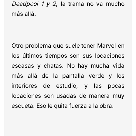
Deadpool 1 y 2
, la trama no va mucho
más allá.
Otro problema que suele tener Marvel en
los últimos tiempos son sus locaciones
escasas y chatas. No hay mucha vida
más allá de la pantalla verde y los
interiores de estudio, y las pocas
locaciones son usadas de manera muy
escueta. Eso le quita fuerza a la obra.