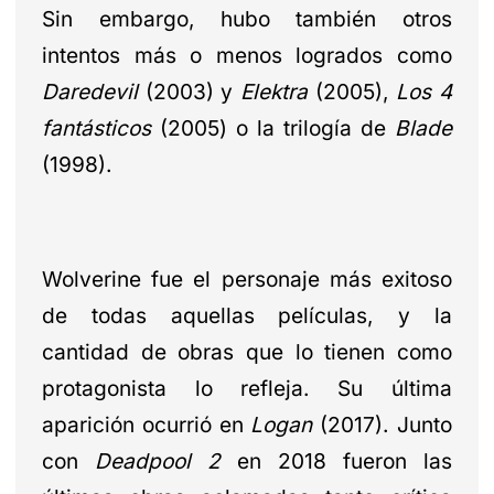
Sin embargo, hubo también otros
intentos más o menos logrados como
Daredevil
(2003)
y
Elektra
(2005),
Los 4
fantásticos
(2005) o la trilogía de
Blade
(1998).
Wolverine fue el personaje más exitoso
de todas aquellas películas, y la
cantidad de obras que lo tienen como
protagonista lo refleja. Su última
aparición ocurrió en
Logan
(2017). Junto
con
Deadpool 2
en 2018 fueron las