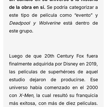
de la obra en sí.
Se podría categorizar a
este tipo de película como “evento” y
Deadpool y Wolverine
está dentro de
este grupo.
Luego de que 20th Century Fox fuera
finalmente adquirida por Disney en 2019,
las películas de superhéroes de aquel
estudio dejaron de producirse. Ese
universo había comenzado en el 2000
con
X-Men
, la cual resultó su franquicia
más exitosa, con más de diez películas.