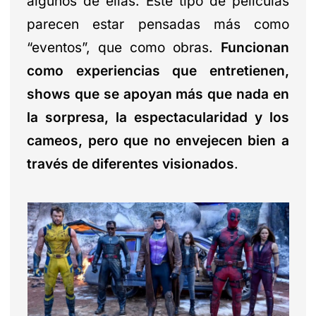
algunos de ellas. Este tipo de películas
parecen estar pensadas más como
“eventos”, que como obras.
Funcionan
como experiencias que entretienen,
shows que se apoyan más que nada en
la sorpresa, la espectacularidad y los
cameos, pero que no envejecen bien a
través de diferentes visionados
.