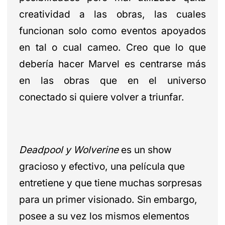
creatividad a las obras, las cuales
funcionan solo como eventos apoyados
en tal o cual cameo. Creo que lo que
debería hacer Marvel es centrarse más
en las obras que en el universo
conectado si quiere volver a triunfar.
Deadpool y Wolverine
es un show
gracioso y efectivo, una película que
entretiene y que tiene muchas sorpresas
para un primer visionado. Sin embargo,
posee a su vez los mismos elementos