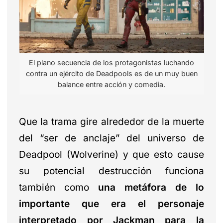
El plano secuencia de los protagonistas luchando
contra un ejército de Deadpools es de un muy buen
balance entre acción y comedia.
Que la trama gire alrededor de la muerte
del “ser de anclaje” del universo de
Deadpool (Wolverine) y que esto cause
su potencial destrucción funciona
también como
una metáfora de lo
importante que era el personaje
interpretado por Jackman para la