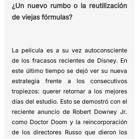
¿Un nuevo rumbo o la reutilización
de viejas fórmulas?
La película es a su vez autoconsciente
de los fracasos recientes de Disney. En
este último tiempo se dejó ver su nueva
estrategia frente a los consecutivos
tropiezos: querer retornar a los mejores
días del estudio. Esto se demostró con el
reciente anuncio de Robert Downey Jr.
como Doctor Doom y la reincorporación
de los directores Russo que dieron los