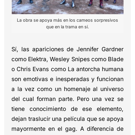
La obra se apoya más en los cameos sorpresivos
que en la trama en sí.
Sí, las apariciones de Jennifer Gardner
como Elektra, Wesley Snipes como Blade
o Chris Evans como La antorcha humana
son emotivas e inesperadas y funcionan
a la vez como un homenaje al universo
del cual forman parte. Pero una vez se
tiene conocimiento de ese elemento,
dejan traslucir una película que se apoya
mayormente en el gag. A diferencia de